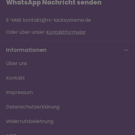
WhatsApp Nachricht senden
E-Mail: kontakt@rs-lacksysteme.de
Oder über unser
Kontaktformular
.
Informationen
Über uns
Kontakt
Impressum
Datenschutzerklärung
Widerrufsbelehrung