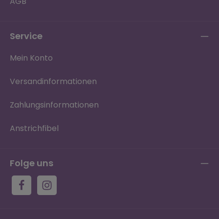
AGB
Service
Mein Konto
Versandinformationen
Zahlungsinformationen
Anstrichfibel
Folge uns