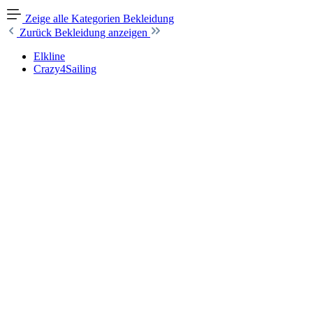
Zeige alle Kategorien
Bekleidung
Zurück
Bekleidung anzeigen
Elkline
Crazy4Sailing