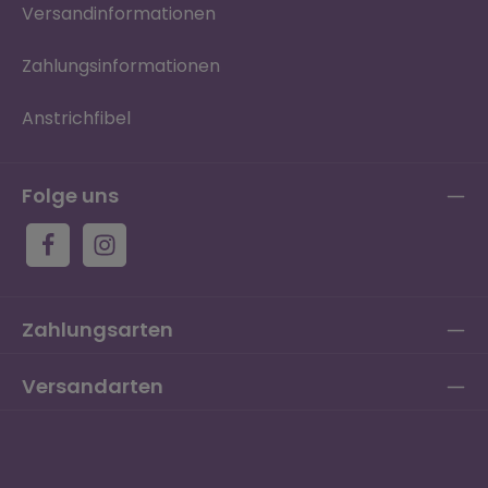
Versandinformationen
Zahlungsinformationen
Anstrichfibel
Folge uns
Zahlungsarten
Versandarten