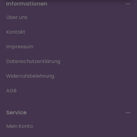
Informationen
Über uns
Kontakt
Impressum
Datenschutzerklärung
Widerrufsbelehrung
AGB
Service
Mein Konto