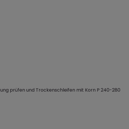
ung prüfen und Trockenschleifen mit Korn P 240-280