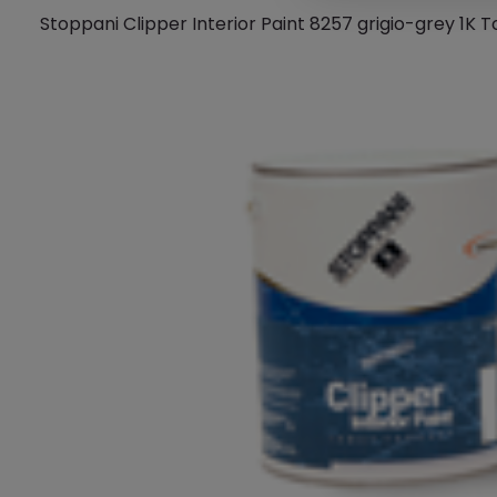
Stoppani Clipper Interior Paint 8257 grigio-grey 1K 