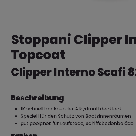
Stoppani Clipper In
Topcoat
Clipper Interno Scafi 
Beschreibung
1K schnelltrocknender Alkydmattdecklack
Speziell für den Schutz von Bootsinnenräumen
gut geeignet für Laufstege, Schiffsbodenbeläge