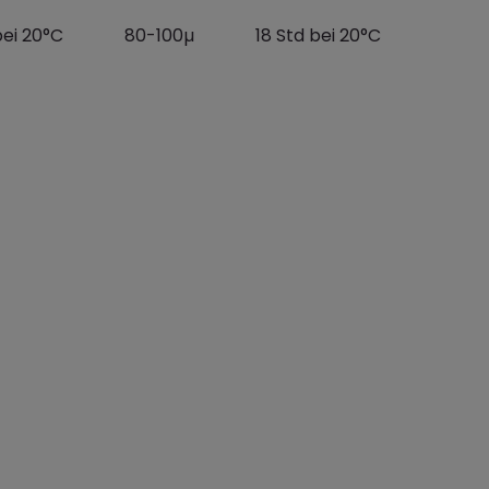
ei 20°C 80-100µ 18 Std bei 20°C