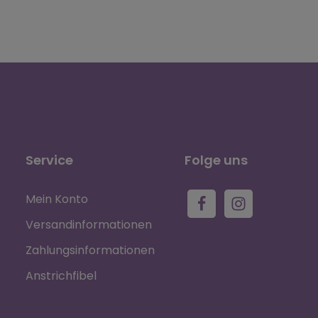
Service
Folge uns
Mein Konto
Versandinformationen
Zahlungsinformationen
Anstrichfibel