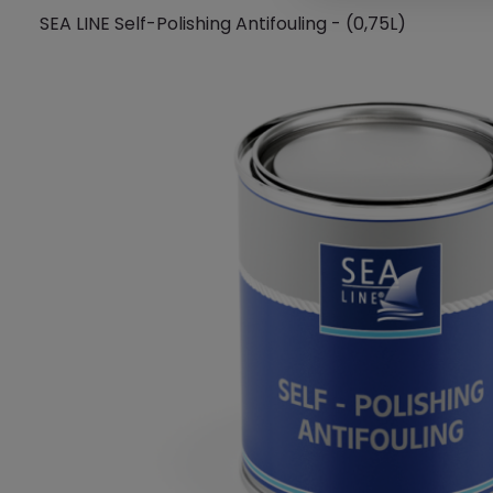
SEA LINE Self-Polishing Antifouling - (0,75L)