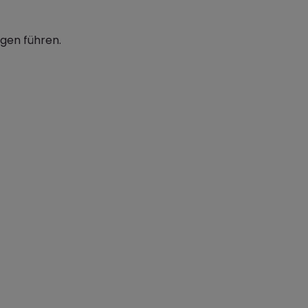
ngen führen.