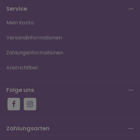
Service
Mein Konto
Versandinformationen
Zahlungsinformationen
Anstrichfibel
Folge uns
Zahlungsarten