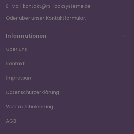
E-Mail: kontakt@rs-lacksysteme.de
Oder über unser
Kontaktformular
.
Informationen
Über uns
Kontakt
Impressum
Datenschutzerklärung
Widerrufsbelehrung
AGB