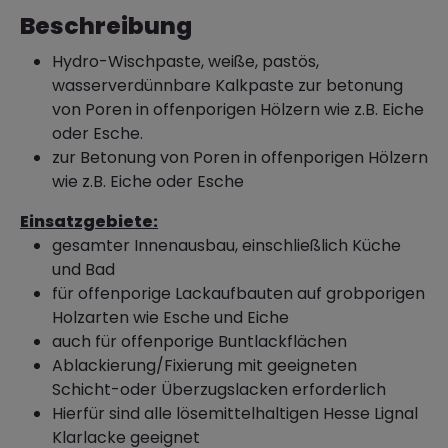
Beschreibung
Hydro-Wischpaste, weiße, pastös,
wasserverdünnbare Kalkpaste zur betonung
von Poren in offenporigen Hölzern wie z.B. Eiche
oder Esche.
zur Betonung von Poren in offenporigen Hölzern
wie z.B. Eiche oder Esche
Einsatzgebiete:
gesamter Innenausbau, einschließlich Küche
und Bad
für offenporige Lackaufbauten auf grobporigen
Holzarten wie Esche und Eiche
auch für offenporige Buntlackflächen
Ablackierung/Fixierung mit geeigneten
Schicht-oder Überzugslacken erforderlich
Hierfür sind alle lösemittelhaltigen Hesse Lignal
Klarlacke geeignet