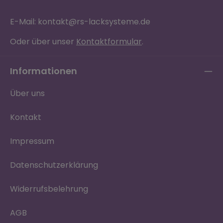
E-Mail: kontakt@rs-lacksysteme.de
Oder über unser
Kontaktformular
.
Informationen
Über uns
Kontakt
Impressum
Datenschutzerklärung
Widerrufsbelehrung
AGB