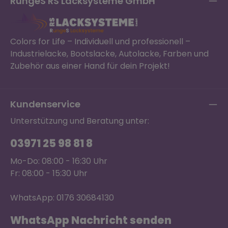
RungeS RS Lacksysteme GmbH
Colors for Life – Individuell und professionell –
Industrielacke, Bootslacke, Autolacke, Farben und
Zubehör aus einer Hand für dein Projekt!
Kundenservice
Unterstützung und Beratung unter:
03971 25 98 81 8
Mo-Do: 08:00 - 16:30 Uhr
Fr: 08:00 - 15:30 Uhr
WhatsApp: 0176 30684130
WhatsApp Nachricht senden