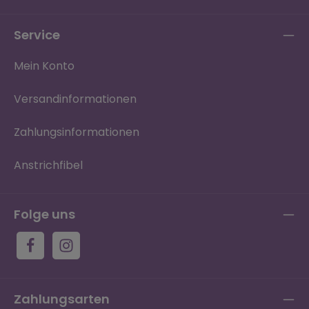
Service
Mein Konto
Versandinformationen
Zahlungsinformationen
Anstrichfibel
Folge uns
Zahlungsarten