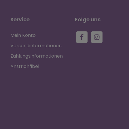
Service
Folge uns
Mein Konto
Versandinformationen
Zahlungsinformationen
Anstrichfibel