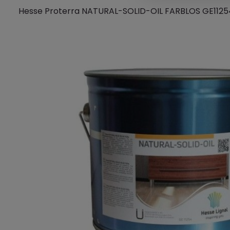
Hesse Proterra NATURAL-SOLID-OIL FARBLOS GE1125