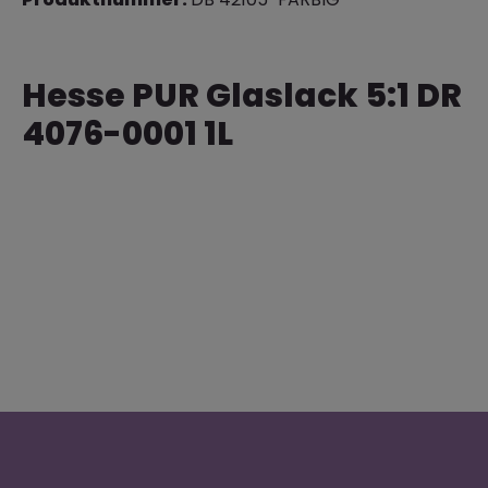
Hesse PUR Glaslack 5:1 DR
4076-0001 1L