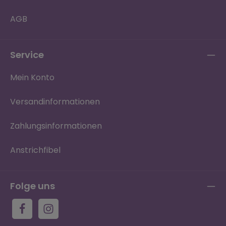
AGB
Service
Mein Konto
Versandinformationen
Zahlungsinformationen
Anstrichfibel
Folge uns