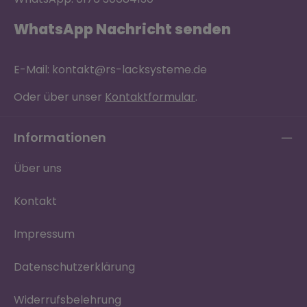
WhatsApp Nachricht senden
E-Mail: kontakt@rs-lacksysteme.de
Oder über unser
Kontaktformular
.
Informationen
Über uns
Kontakt
Impressum
Datenschutzerklärung
Widerrufsbelehrung