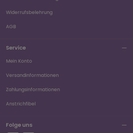
Widerrufsbelehrung
AGB
Service
Mein Konto
Versandinformationen
Zahlungsinformationen
Anstrichfibel
Folge uns