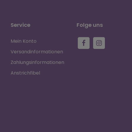
Service
Folge uns
Mein Konto
Versandinformationen
Zahlungsinformationen
Anstrichfibel