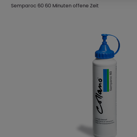
Semparoc 60 60 Minuten offene Zeit