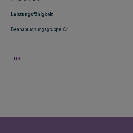
Leistungsfähigkeit
Beanspruchungsgruppe C4
TDS