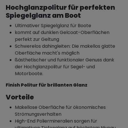
Hochglanzpolitur für perfekten
Spiegelglanz am Boot
Ultimativer Spiegelglanz für Boote
kommt auf dunklen Gelcoat-Oberflächen
perfekt zur Geltung
Schwerelos dahingleiten: Die makellos glatte
Oberfläche macht's möglich
ßästhetischer und funktionaler Genuss dank
der Hochglanzpolitur für Segel- und
Motorboote.
Finish Politur für brillanten Glanz
Vorteile
Makellose Oberfläche für ökonomisches
Strömungsverhalten
High-End Poliermineralien sorgen für
ultimativen Tiefenglanz auf höchstem Niveau