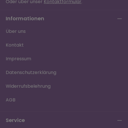
Oder über unser
Kontaktformular
.
Informationen
Über uns
Kontakt
Impressum
Datenschutzerklärung
Widerrufsbelehrung
AGB
Service