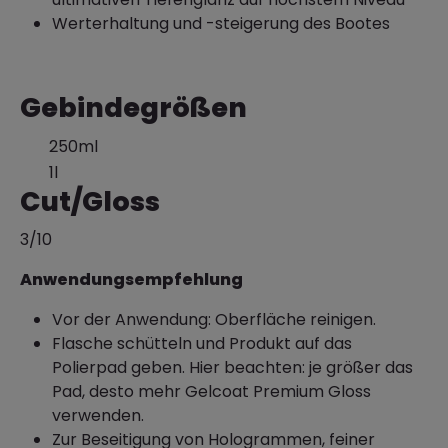
Werterhaltung und -steigerung des Bootes
Gebindegrößen
250ml
1l
Cut/Gloss
3/10
Anwendungsempfehlung
Vor der Anwendung: Oberfläche reinigen.
Flasche schütteln und Produkt auf das
Polierpad geben. Hier beachten: je größer das
Pad, desto mehr Gelcoat Premium Gloss
verwenden.
Zur Beseitigung von Hologrammen, feiner