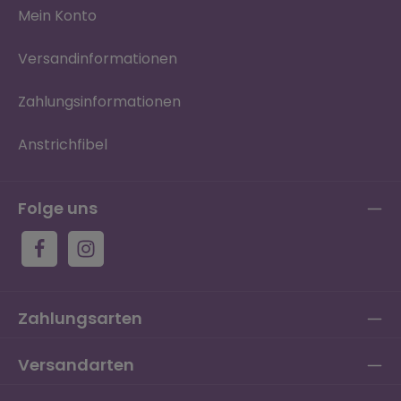
Mein Konto
Versandinformationen
Zahlungsinformationen
Anstrichfibel
Folge uns
Zahlungsarten
Versandarten