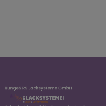
RungeS RS Lacksysteme GmbH