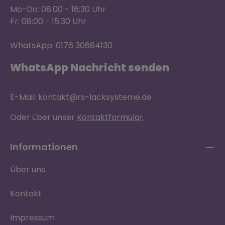
Mo-Do: 08:00 - 16:30 Uhr
Fr: 08:00 - 15:30 Uhr
WhatsApp: 0176 30684130
WhatsApp Nachricht senden
E-Mail: kontakt@rs-lacksysteme.de
Oder über unser
Kontaktformular
.
Informationen
Über uns
Kontakt
Impressum