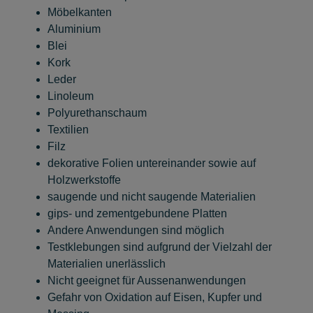
Möbelkanten
Aluminium
Blei
Kork
Leder
Linoleum
Polyurethanschaum
Textilien
Filz
dekorative Folien untereinander sowie auf
Holzwerkstoffe
saugende und nicht saugende Materialien
gips- und zementgebundene Platten
Andere Anwendungen sind möglich
Testklebungen sind aufgrund der Vielzahl der
Materialien unerlässlich
Nicht geeignet für Aussenanwendungen
Gefahr von Oxidation auf Eisen, Kupfer und