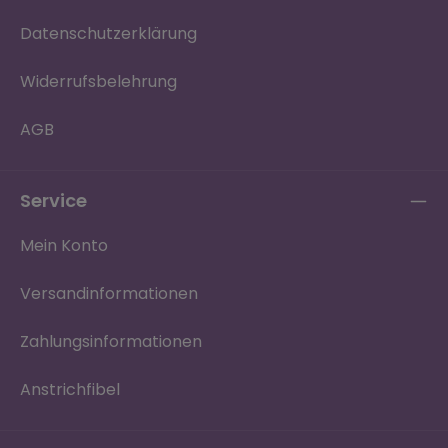
Datenschutzerklärung
Widerrufsbelehrung
AGB
Service
Mein Konto
Versandinformationen
Zahlungsinformationen
Anstrichfibel