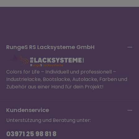
RungeS RS Lacksysteme GmbH
Colors for Life – Individuell und professionell –
Industrielacke, Bootslacke, Autolacke, Farben und
Zubehör aus einer Hand für dein Projekt!
Kundenservice
Unterstützung und Beratung unter:
03971 25 98 81 8