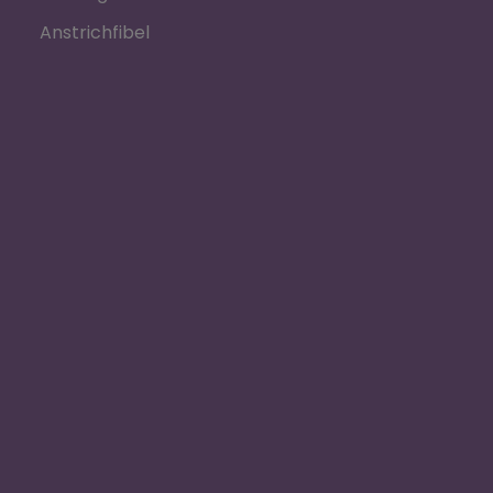
Anstrichfibel