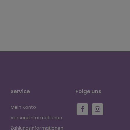
Service
Folge uns
Mein Konto
Versandinformationen
Zahlungsinformationen