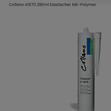
Collano A1970 290ml Elastischer MS-Polymer