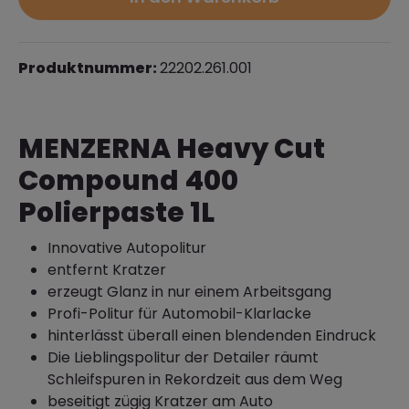
Produktnummer:
22202.261.001
MENZERNA Heavy Cut
Compound 400
Polierpaste 1L
Innovative Autopolitur
entfernt Kratzer
erzeugt Glanz in nur einem Arbeitsgang
Profi-Politur für Automobil-Klarlacke
hinterlässt überall einen blendenden Eindruck
Die Lieblingspolitur der Detailer räumt
Schleifspuren in Rekordzeit aus dem Weg
beseitigt zügig Kratzer am Auto