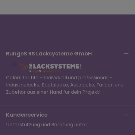
RungeS RS Lacksysteme GmbH
Colors for Life – Individuell und professionell –
Industrielacke, Bootslacke, Autolacke, Farben und
Zubehör aus einer Hand für dein Projekt!
Kundenservice
Unterstützung und Beratung unter: