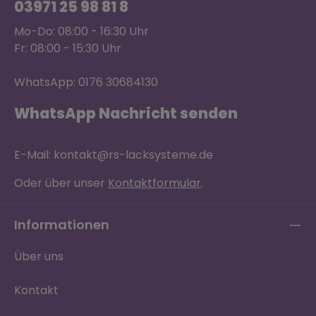
03971 25 98 81 8
Mo-Do: 08:00 - 16:30 Uhr
Fr: 08:00 - 15:30 Uhr
WhatsApp: 0176 30684130
WhatsApp Nachricht senden
E-Mail: kontakt@rs-lacksysteme.de
Oder über unser
Kontaktformular
.
Informationen
Über uns
Kontakt