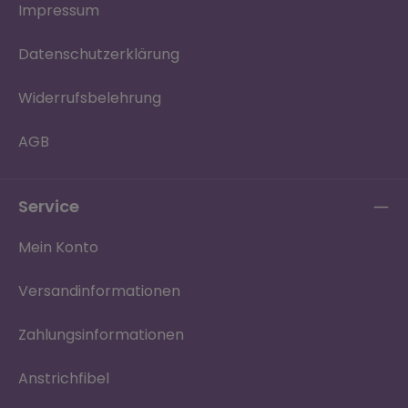
Impressum
Datenschutzerklärung
Widerrufsbelehrung
AGB
Service
Mein Konto
Versandinformationen
Zahlungsinformationen
Anstrichfibel