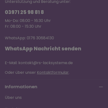
Unterstützung und Beratung unter:
03971 25 98 81 8
Mo-Do: 08:00 - 16:30 Uhr
Fr: 08:00 - 15:30 Uhr
WhatsApp: 0176 30684130
WhatsApp Nachricht senden
E-Mail: kontakt@rs-lacksysteme.de
Oder über unser
Kontaktformular
.
Informationen
Über uns