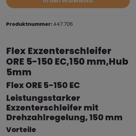
In den Warenkorb
Produktnummer:
447.706
Flex Exzenterschleifer
ORE 5-150 EC,150 mm,Hub
5mm
Flex ORE 5-150 EC
Leistungsstarker
Exzenterschleifer mit
Drehzahlregelung, 150 mm
Vorteile