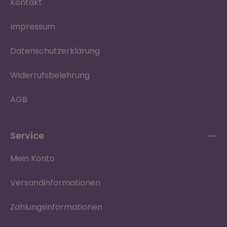
Kontakt
Impressum
Datenschutzerklärung
Widerrufsbelehrung
AGB
Service
Mein Konto
Versandinformationen
Zahlungsinformationen