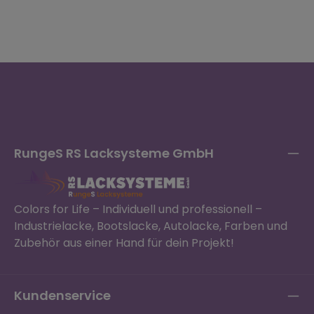
RungeS RS Lacksysteme GmbH
Colors for Life – Individuell und professionell –
Industrielacke, Bootslacke, Autolacke, Farben und
Zubehör aus einer Hand für dein Projekt!
Kundenservice